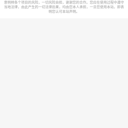
意明辨各个项目的风险，一切风险自担，谢谢您的合作。您应在使用过程中遵守
当地法律，由此产生的一切法律后果，均由您本人承担，一旦您使用本站，即表
明您认可本站声明。