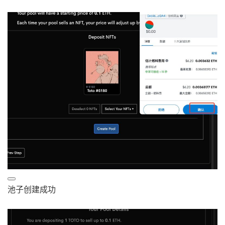
池子创建成功