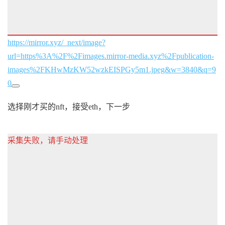
https://mirror.xyz/_next/image?
url=https%3A%2F%2Fimages.mirror-media.xyz%2Fpublication-
images%2FKHwMzKW52wzkEISPGy5m1.jpeg&w=3840&q=9
0
选择刚才买的nft，接受eth，下一步
采集失败，请手动处理