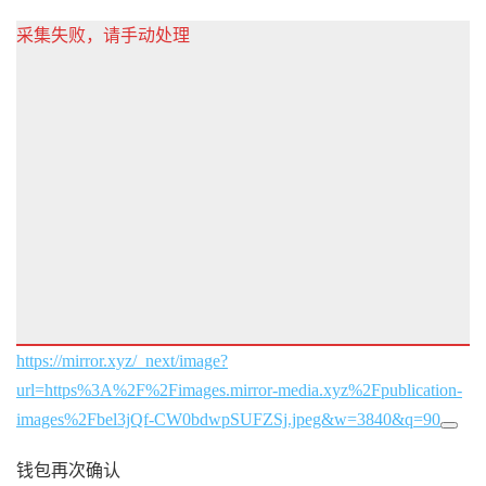
采集失败，请手动处理
https://mirror.xyz/_next/image?
url=https%3A%2F%2Fimages.mirror-media.xyz%2Fpublication-
images%2Fbel3jQf-CW0bdwpSUFZSj.jpeg&w=3840&q=90
钱包再次确认