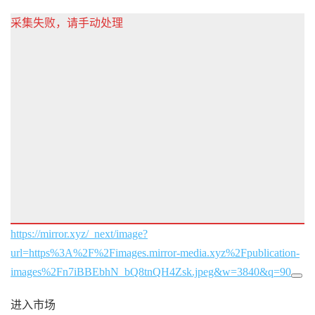
采集失败，请手动处理
https://mirror.xyz/_next/image?
url=https%3A%2F%2Fimages.mirror-media.xyz%2Fpublication-
images%2Fn7iBBEbhN_bQ8tnQH4Zsk.jpeg&w=3840&q=90
进入市场