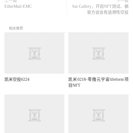
上一篇
下一篇
EtherMail-EMC
Sui Gallery，开启NFT测试、据
官方说会有追溯性空投
相关推荐
凯米空投0224
凯米0218-零撸元宇宙lifeform项
目NFT