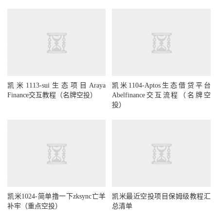
凯米1113-sui生态项目Araya
凯米1104-Aptos生态借贷平台
Finance交互教程（名牌空投）
Abelfinance交互流程（名牌空
投）
凯米1024-简单撸一下zksync亡羊
凯米最近空投项目保姆级教程汇
补牢（重点空投）
总清单