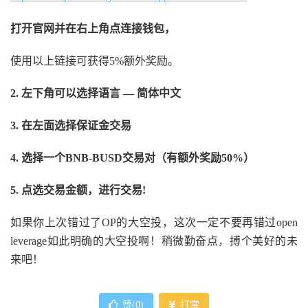
打开官网并在右上角点连接钱包，
使用以上链接可获得5%额外奖励。
2. 左下角可以选择语言 — 简体中文
3. 在左面选择保证金交易
4. 选择一个BNB-BUSD交易对（有额外奖励50%）
5. 点选交易金额，进行交易!
如果你上次错过了OP的大空投，这次一定不要再错过open
leverage如此明确的大空投啊！稍微勤奋点，搏个美好的未
来吧！
赞(
0
)
打赏