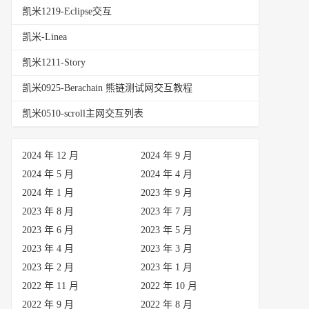
凯米1219-Eclipse交互
凯米-Linea
凯米1211-Story
凯米0925-Berachain 熊链测试网交互教程
凯米0510-scroll主网交互列表
2024 年 12 月
2024 年 9 月
2024 年 5 月
2024 年 4 月
2024 年 1 月
2023 年 9 月
2023 年 8 月
2023 年 7 月
2023 年 6 月
2023 年 5 月
2023 年 4 月
2023 年 3 月
2023 年 2 月
2023 年 1 月
2022 年 11 月
2022 年 10 月
2022 年 9 月
2022 年 8 月