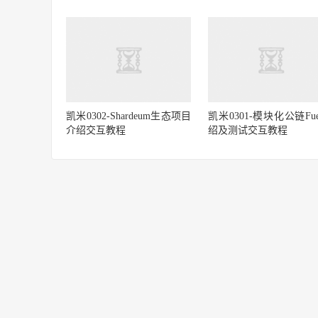
凯米0302-Shardeum生态项目
凯米0301-模块化公链Fu
介绍交互教程
绍及测试交互教程