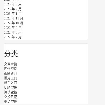
2023 年 3 月
2023 年 2 月
2023 年 1 月
2022 年 11 月
2022 年 10 月
2022 年 9 月
2022 年 8 月
2022 年 7 月
分类
交互空投
埋伏空投
币圈新闻
常用工具
新手入门
明牌空投
测试空投
空投日记
重点空投