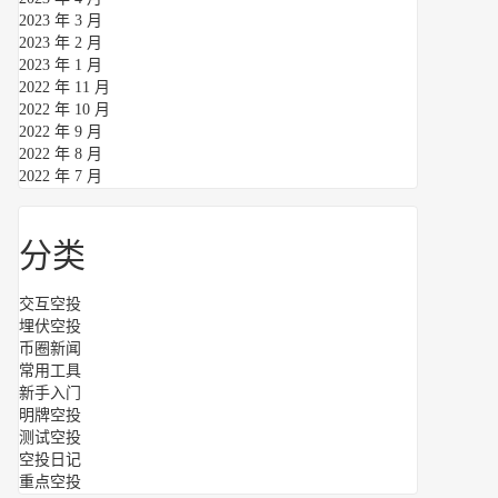
2023 年 3 月
2023 年 2 月
2023 年 1 月
2022 年 11 月
2022 年 10 月
2022 年 9 月
2022 年 8 月
2022 年 7 月
分类
交互空投
埋伏空投
币圈新闻
常用工具
新手入门
明牌空投
测试空投
空投日记
重点空投