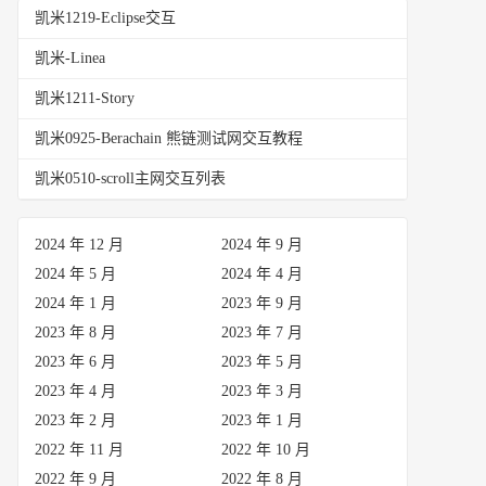
凯米1219-Eclipse交互
凯米-Linea
凯米1211-Story
凯米0925-Berachain 熊链测试网交互教程
凯米0510-scroll主网交互列表
2024 年 12 月
2024 年 9 月
2024 年 5 月
2024 年 4 月
2024 年 1 月
2023 年 9 月
2023 年 8 月
2023 年 7 月
2023 年 6 月
2023 年 5 月
2023 年 4 月
2023 年 3 月
2023 年 2 月
2023 年 1 月
2022 年 11 月
2022 年 10 月
2022 年 9 月
2022 年 8 月