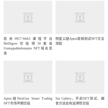
凯米0917-Web3课程平台
明星公链Aptos官网测试NFT交互
BitDegree空投得50美金
领取
Unstoppabledomains NFT域名奖
金
Aptos链NextGen Smart Trading
Sui Gallery，开启NFT测试、据
NFT市场早期空投
官方说会有追溯性空投