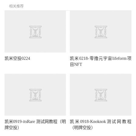
相关推荐
凯米空投0224
凯米0218-零撸元宇宙lifeform项
目NFT
凯米0919-itsRare 测试网教程（明
凯米0918-Knoknok测试网教程
牌空投）
（明牌空投）