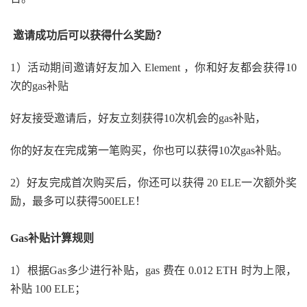
邀请成功后可以获得什么奖励？
1）活动期间邀请好友加入 Element ，你和好友都会获得10
次的gas补贴
好友接受邀请后，好友立刻获得10次机会的gas补贴，
你的好友在完成第一笔购买，你也可以获得10次gas补贴。
2）好友完成首次购买后，你还可以获得 20 ELE一次额外奖
励，最多可以获得500ELE！
Gas补贴计算规则
1）根据Gas多少进行补贴，gas 费在 0.012 ETH 时为上限，
补贴 100 ELE；